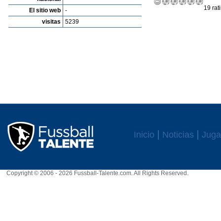
19 rat
El sitio web
-
visitas
5239
Inicio
Noticias
Juga
Copyright © 2006 - 2026 Fussball-Talente.com. All Rights Reserved.