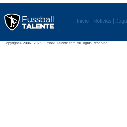
Inicio
Noticias
Juga
Copyright © 2006 - 2026 Fussball-Talente.com. All Rights Reserved.