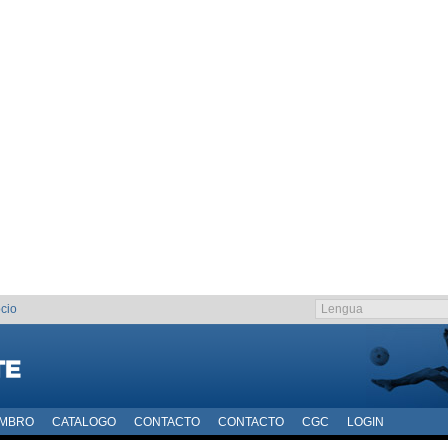
cio
EMBRO
CATALOGO
CONTACTO
CONTACTO
CGC
LOGIN