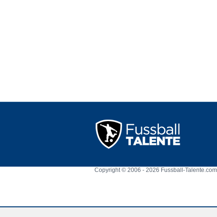
Copyright © 2006 - 2026 Fussball-Talente.com.
Cookie Consent plugin for the EU cookie l