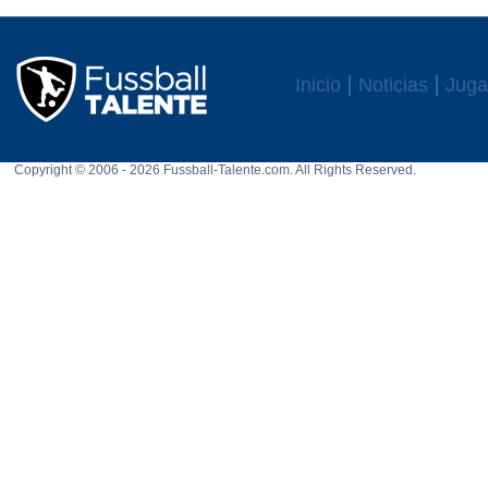
Inicio
Noticias
Juga
Copyright © 2006 - 2026 Fussball-Talente.com. All Rights Reserved.