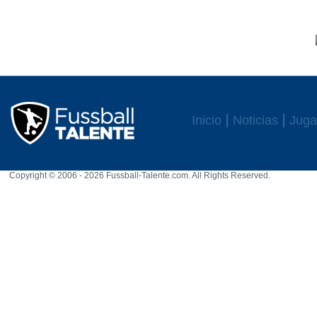
Inicio
Noticias
Juga
Copyright © 2006 - 2026 Fussball-Talente.com. All Rights Reserved.