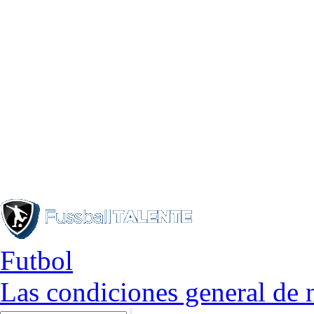
Futbol
Las condiciones general de 