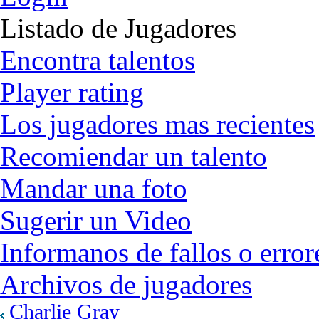
Listado de Jugadores
Encontra talentos
Player rating
Los jugadores mas recientes
Recomiendar un talento
Mandar una foto
Sugerir un Video
Informanos de fallos o error
Archivos de jugadores
Charlie Gray