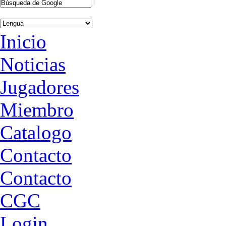
Inicio
Noticias
Jugadores
Miembro
Catalogo
Contacto
Contacto
CGC
Login