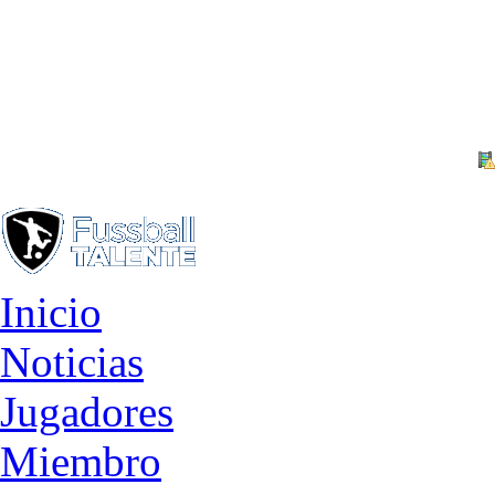
Inicio
Noticias
Jugadores
Miembro