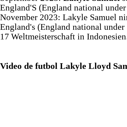
England'S (England national under 
November 2023: Lakyle Samuel ni
England's (England national under 
17 Weltmeisterschaft in Indonesien
Video de futbol Lakyle Lloyd Sa