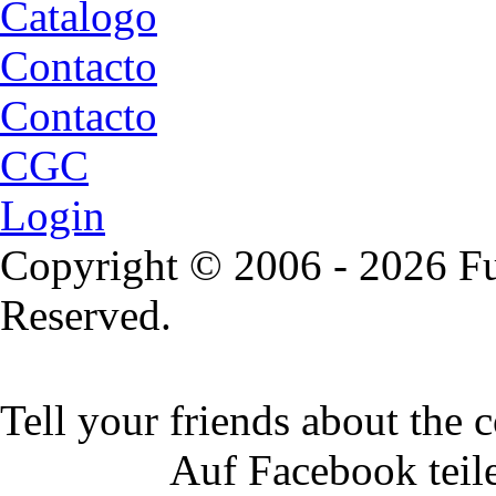
Catalogo
Contacto
Contacto
CGC
Login
Copyright © 2006 - 2026 Fu
Reserved.
Tell your friends about the c
Auf Facebook teil