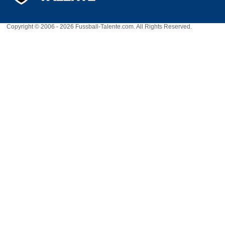
Copyright © 2006 - 2026 Fussball-Talente.com. All Rights Reserved.