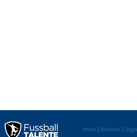
Inicio
Noticias
Juga