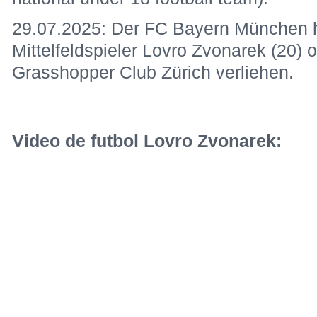
29.07.2025: Der FC Bayern München h
Mittelfeldspieler Lovro Zvonarek (20)
Grasshopper Club Zürich verliehen.
Video de futbol Lovro Zvonarek: