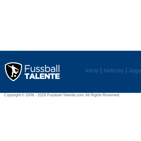
Inicio
Noticias
Juga
Copyright © 2006 - 2026 Fussball-Talente.com. All Rights Reserved.