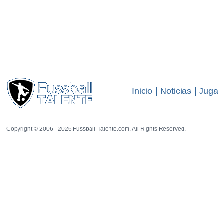
Inicio
Noticias
Juga
Copyright © 2006 - 2026 Fussball-Talente.com. All Rights Reserved.