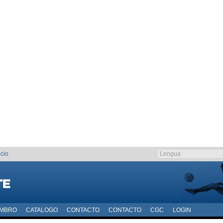
cio
EMBRO
CATALOGO
CONTACTO
CONTACTO
CGC
LOGIN