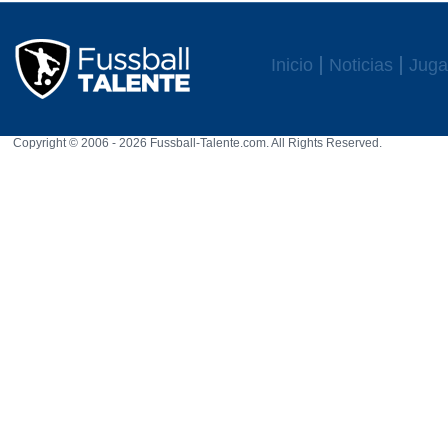
Inicio
Noticias
Juga
Copyright © 2006 - 2026 Fussball-Talente.com. All Rights Reserved.