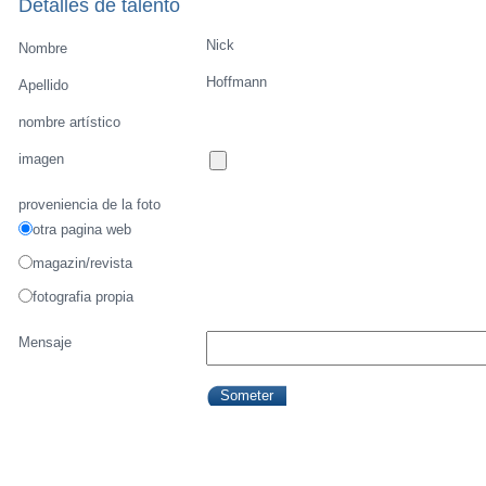
Detalles de talento
Nick
Nombre
Hoffmann
Apellido
nombre artístico
imagen
proveniencia de la foto
otra pagina web
magazin/revista
fotografia propia
Mensaje