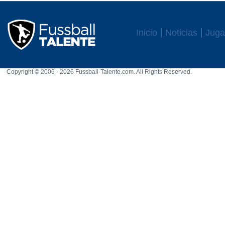
Inicio
Noticias
Juga
Copyright © 2006 - 2026 Fussball-Talente.com. All Rights Reserved.