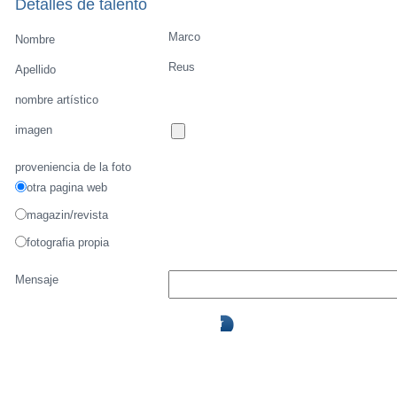
Detalles de talento
Marco
Nombre
Reus
Apellido
nombre artístico
imagen
proveniencia de la foto
otra pagina web
magazin/revista
fotografia propia
Mensaje