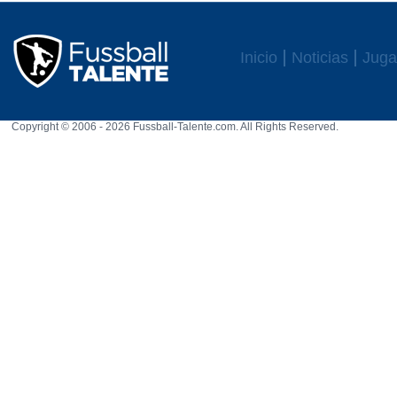
Inicio
Noticias
Juga
Copyright © 2006 - 2026 Fussball-Talente.com. All Rights Reserved.