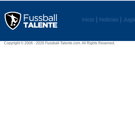
Inicio
Noticias
Juga
Copyright © 2006 - 2026 Fussball-Talente.com. All Rights Reserved.