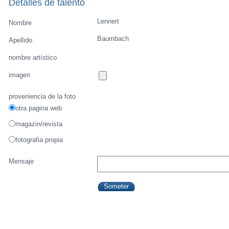
Detalles de talento
Lennert
Nombre
Baumbach
Apellido
nombre artístico
imagen
proveniencia de la foto
otra pagina web
magazin/revista
fotografia propia
Mensaje