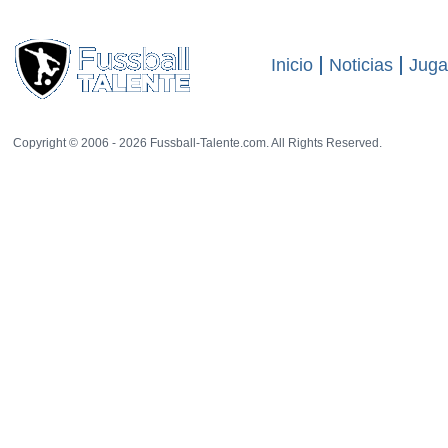
Inicio
Noticias
Juga
Copyright © 2006 - 2026 Fussball-Talente.com. All Rights Reserved.