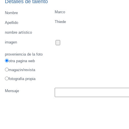
Detalles de talento
Marco
Nombre
Thiede
Apellido
nombre artístico
imagen
proveniencia de la foto
otra pagina web
magazin/revista
fotografia propia
Mensaje