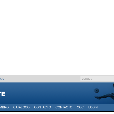
cio
EMBRO
CATALOGO
CONTACTO
CONTACTO
CGC
LOGIN