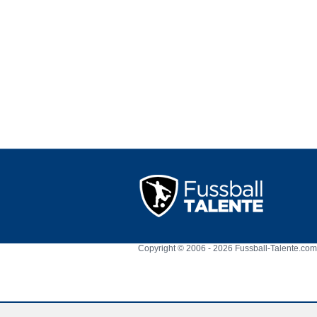
Copyright © 2006 - 2026 Fussball-Talente.com.
Cookie Consent plugin for the EU cookie l