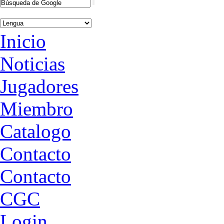
Inicio
Noticias
Jugadores
Miembro
Catalogo
Contacto
Contacto
CGC
Login