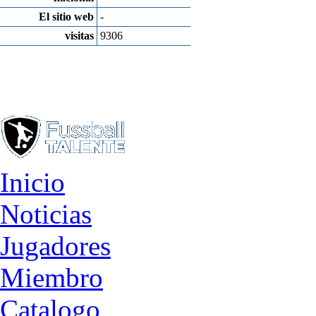
El sitio web
-
visitas
9306
Inicio
Noticias
Jugadores
Miembro
Catalogo