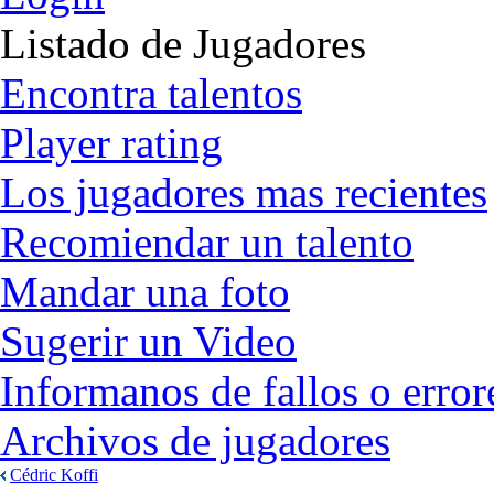
Listado de Jugadores
Encontra talentos
Player rating
Los jugadores mas recientes
Recomiendar un talento
Mandar una foto
Sugerir un Video
Informanos de fallos o error
Archivos de jugadores
Cédric Koffi