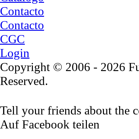
Contacto
Contacto
CGC
Login
Copyright © 2006 - 2026 Fu
Reserved.
Tell your friends about the c
Auf Facebook teilen