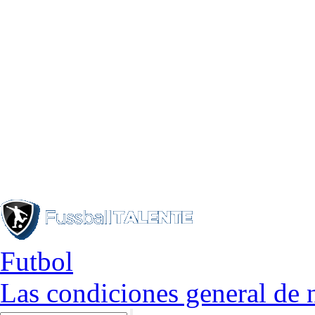
Futbol
Las condiciones general de 