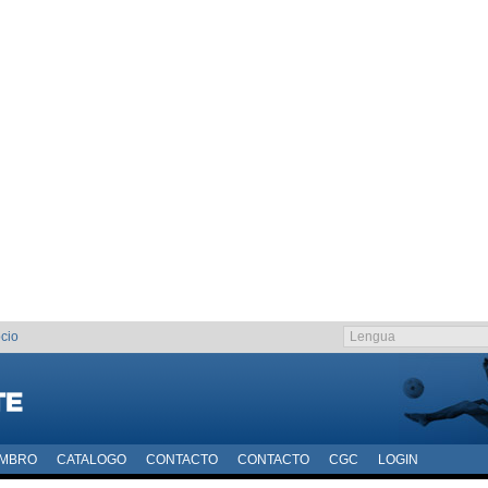
cio
EMBRO
CATALOGO
CONTACTO
CONTACTO
CGC
LOGIN