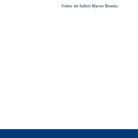
Video de futbol Myron Boadu: