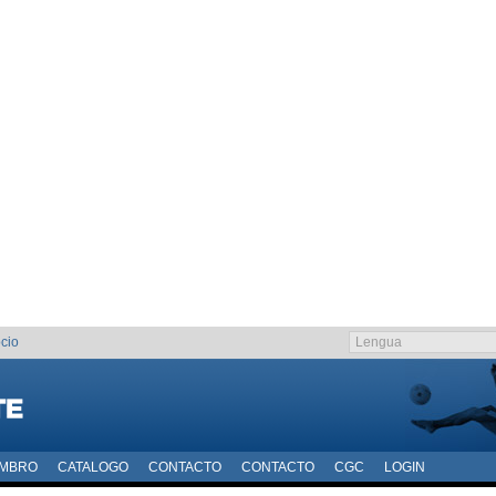
cio
EMBRO
CATALOGO
CONTACTO
CONTACTO
CGC
LOGIN