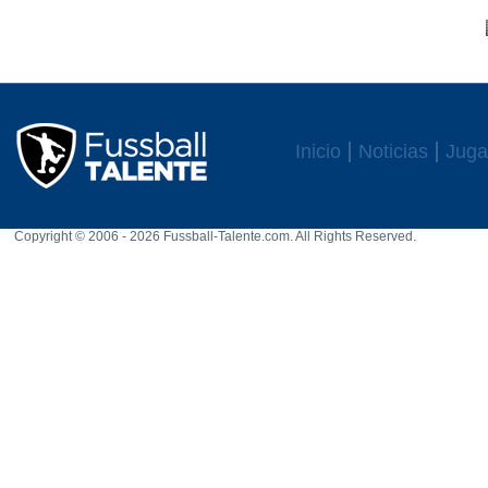
Inicio
Noticias
Juga
Copyright © 2006 - 2026 Fussball-Talente.com. All Rights Reserved.