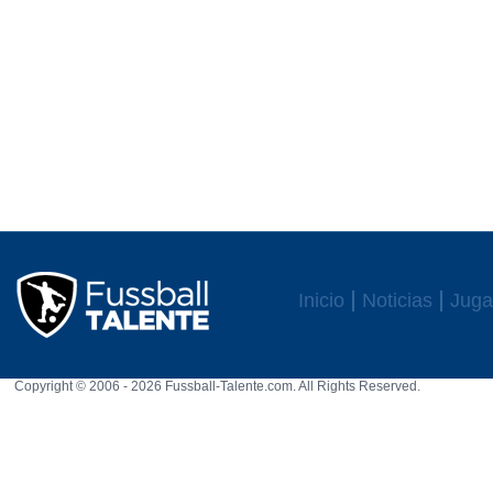
Inicio
Noticias
Juga
Copyright © 2006 - 2026 Fussball-Talente.com. All Rights Reserved.