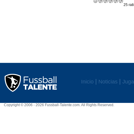
25 rat
Inicio
Noticias
Juga
Copyright © 2006 - 2026 Fussball-Talente.com. All Rights Reserved.