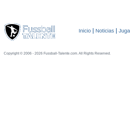
visitas
19159
57 rat
Inicio
Noticias
Juga
Copyright © 2006 - 2026 Fussball-Talente.com. All Rights Reserved.