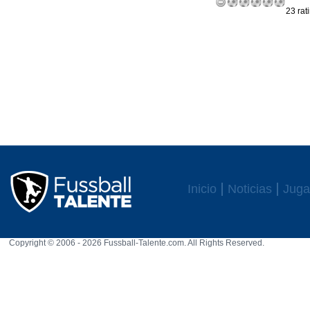
23 rat
Inicio
Noticias
Juga
Copyright © 2006 - 2026 Fussball-Talente.com. All Rights Reserved.