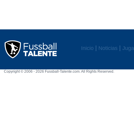
Inicio
Noticias
Juga
Copyright © 2006 - 2026 Fussball-Talente.com. All Rights Reserved.