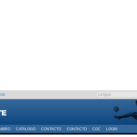
cio
EMBRO
CATALOGO
CONTACTO
CONTACTO
CGC
LOGIN