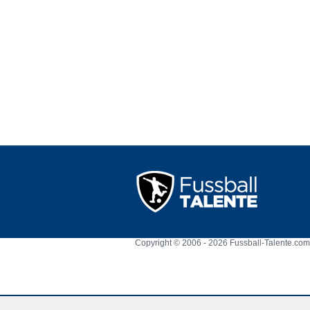
Copyright © 2006 - 2026 Fussball-Talente.com.
Cookie Consent plugin for the EU cookie l