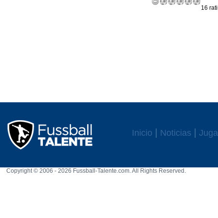
16 rat
Inicio
Noticias
Juga
Copyright © 2006 - 2026 Fussball-Talente.com. All Rights Reserved.