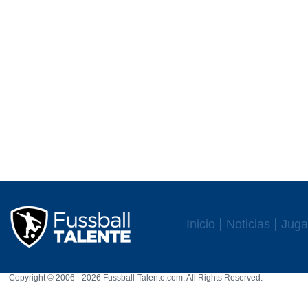
Inicio
Noticias
Juga
Copyright © 2006 - 2026 Fussball-Talente.com. All Rights Reserved.