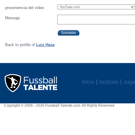
proveniencia del video
Mensaje
Back to profile of
Luis Hasa
Inicio
Noticias
Juga
Copyright © 2006 - 2026 Fussball-Talente.com. All Rights Reserved.