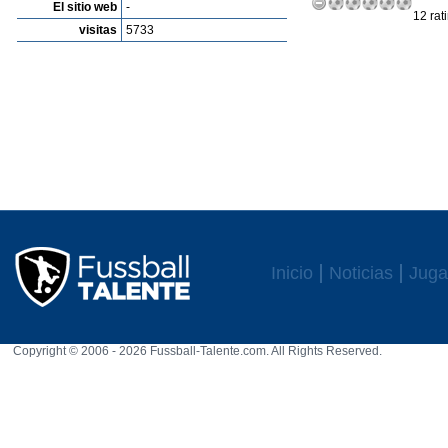
El sitio web
-
12 rat
visitas
5733
Inicio
Noticias
Juga
Copyright © 2006 - 2026 Fussball-Talente.com. All Rights Reserved.