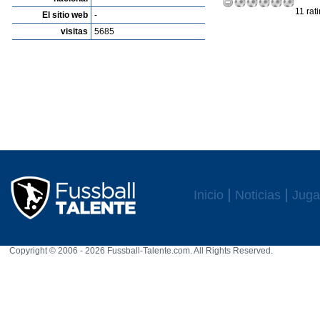
11 rat
El sitio web
-
visitas
5685
Inicio
Noticias
Juga
Copyright © 2006 - 2026 Fussball-Talente.com. All Rights Reserved.