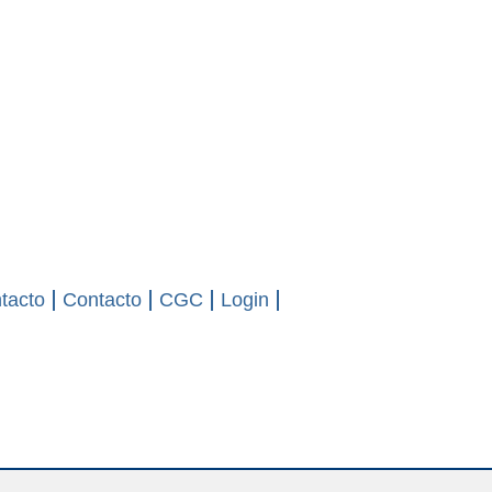
tacto
Contacto
CGC
Login