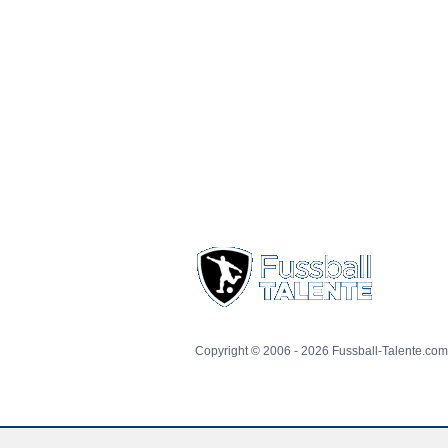
Copyright © 2006 - 2026 Fussball-Talente.com.