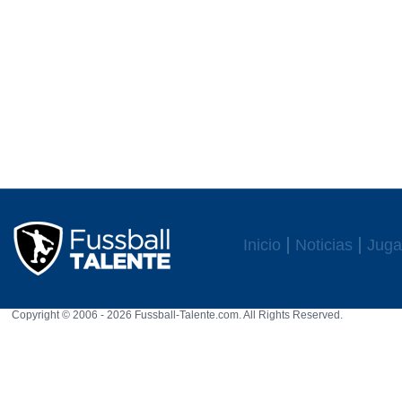
Inicio
Noticias
Juga
Copyright © 2006 - 2026 Fussball-Talente.com. All Rights Reserved.