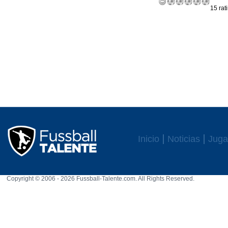
15 rat
Inicio
Noticias
Juga
Copyright © 2006 - 2026 Fussball-Talente.com. All Rights Reserved.