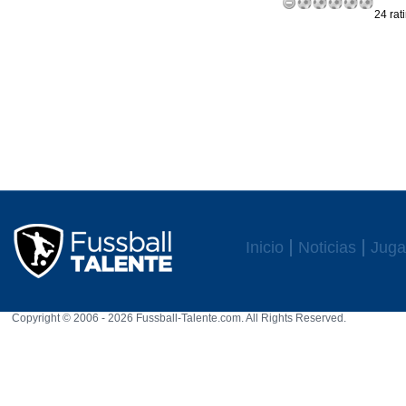
24 rat
Inicio
Noticias
Juga
Copyright © 2006 - 2026 Fussball-Talente.com. All Rights Reserved.