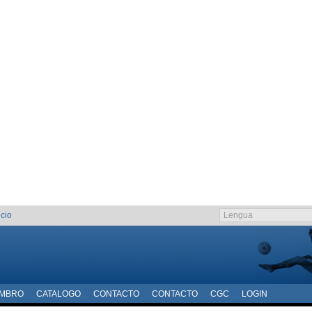
cio
EMBRO
CATALOGO
CONTACTO
CONTACTO
CGC
LOGIN