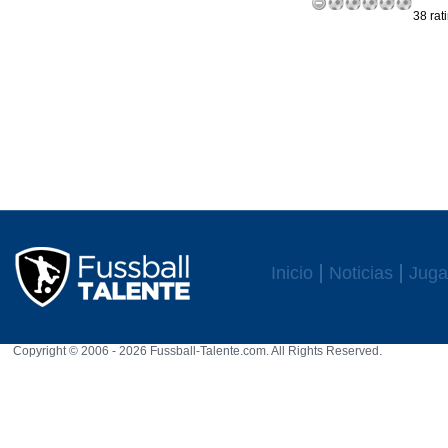
38 rat
Inicio
Noticias
Juga
Copyright © 2006 - 2026 Fussball-Talente.com. All Rights Reserved.