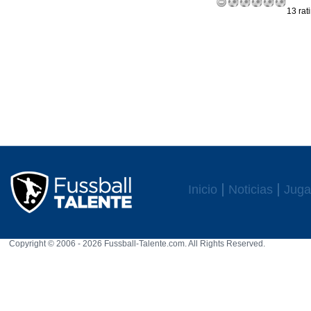
13 rat
Inicio
Noticias
Juga
Copyright © 2006 - 2026 Fussball-Talente.com. All Rights Reserved.