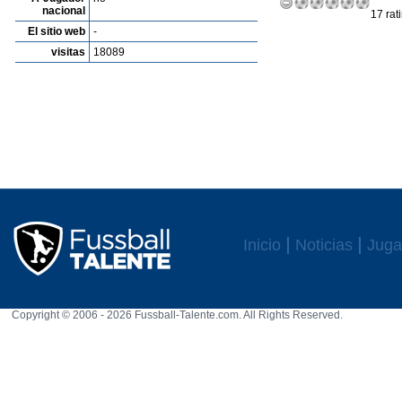
nacional
17 rat
El sitio web
-
visitas
18089
Inicio
Noticias
Juga
Copyright © 2006 - 2026 Fussball-Talente.com. All Rights Reserved.