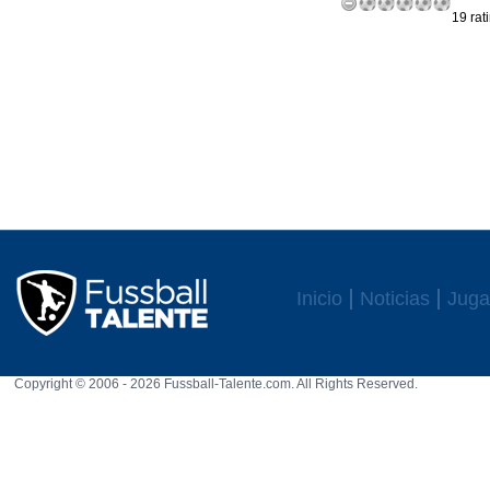
19 rat
Inicio
Noticias
Juga
Copyright © 2006 - 2026 Fussball-Talente.com. All Rights Reserved.