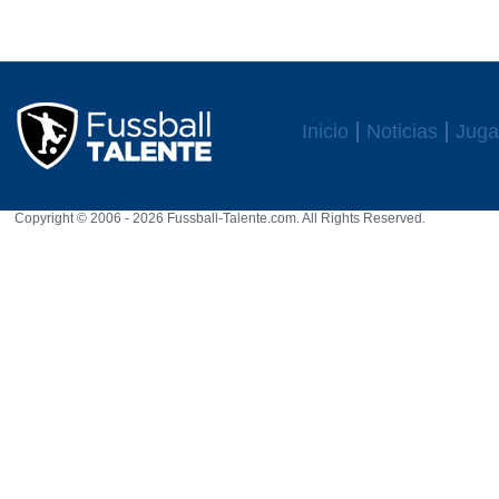
Inicio
Noticias
Juga
Copyright © 2006 - 2026 Fussball-Talente.com. All Rights Reserved.