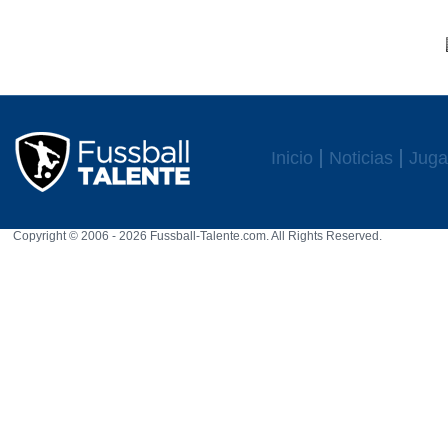
Inicio
Noticias
Juga
Copyright © 2006 - 2026 Fussball-Talente.com. All Rights Reserved.