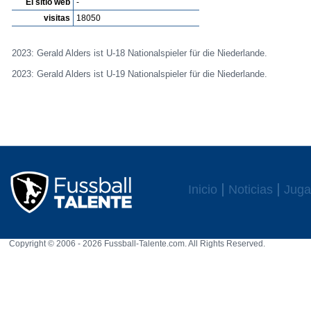
El sitio web
-
visitas
18050
2023: Gerald Alders ist U-18 Nationalspieler für die Niederlande.
2023: Gerald Alders ist U-19 Nationalspieler für die Niederlande.
Inicio
Noticias
Juga
Copyright © 2006 - 2026 Fussball-Talente.com. All Rights Reserved.