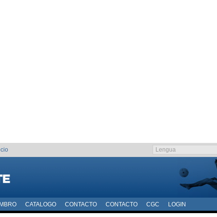
cio
EMBRO
CATALOGO
CONTACTO
CONTACTO
CGC
LOGIN