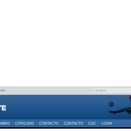
cio
EMBRO
CATALOGO
CONTACTO
CONTACTO
CGC
LOGIN