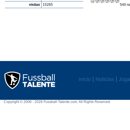
visitas
15265
540 ra
Inicio
Noticias
Juga
Copyright © 2006 - 2026 Fussball-Talente.com. All Rights Reserved.