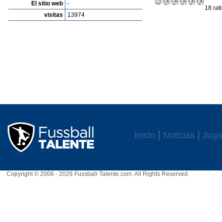
El sitio web
-
18 rat
visitas
13974
Inicio
Noticias
Juga
Copyright © 2006 - 2026 Fussball-Talente.com. All Rights Reserved.