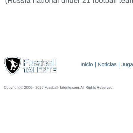
(Russia national under 21 football tea
Inicio
Noticias
Juga
Copyright © 2006 - 2026 Fussball-Talente.com. All Rights Reserved.