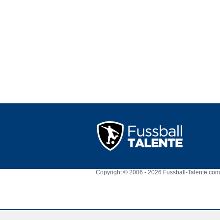
Copyright © 2006 - 2026 Fussball-Talente.com.
Cookie Consent plugin for the EU cookie l