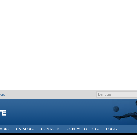
cio
EMBRO
CATALOGO
CONTACTO
CONTACTO
CGC
LOGIN