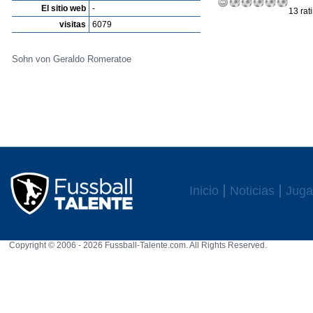
El sitio web
-
13 rat
visitas
6079
Sohn von Geraldo Romeratoe
Inicio
Noticias
Juga
Copyright © 2006 - 2026 Fussball-Talente.com. All Rights Reserved.